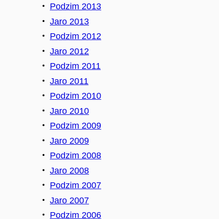
Podzim 2013
Jaro 2013
Podzim 2012
Jaro 2012
Podzim 2011
Jaro 2011
Podzim 2010
Jaro 2010
Podzim 2009
Jaro 2009
Podzim 2008
Jaro 2008
Podzim 2007
Jaro 2007
Podzim 2006