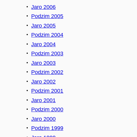
Jaro 2006
Podzim 2005
Jaro 2005
Podzim 2004
Jaro 2004
Podzim 2003
Jaro 2003
Podzim 2002
Jaro 2002
Podzim 2001
Jaro 2001
Podzim 2000
Jaro 2000
Podzim 1999