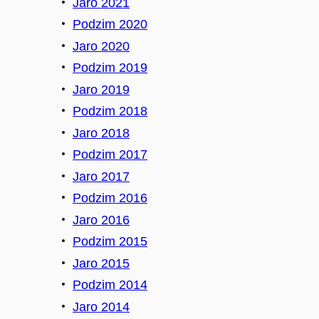
Jaro 2021
Podzim 2020
Jaro 2020
Podzim 2019
Jaro 2019
Podzim 2018
Jaro 2018
Podzim 2017
Jaro 2017
Podzim 2016
Jaro 2016
Podzim 2015
Jaro 2015
Podzim 2014
Jaro 2014