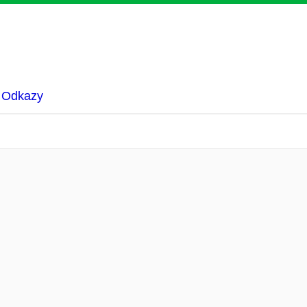
Odkazy